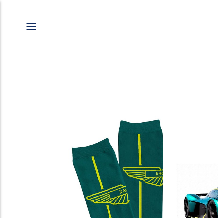
Panneau de gestion des cookies