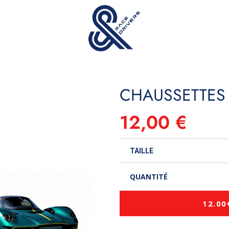
CHAUSSETTES
12,00 €
TAILLE
QUANTITÉ
12.00