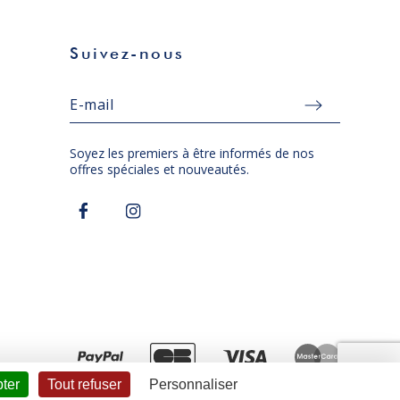
Suivez-nous
Soyez les premiers à être informés de nos
offres spéciales et nouveautés.
ter
Tout refuser
Personnaliser